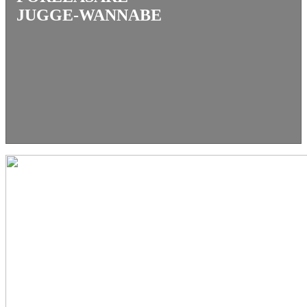
JUGGE-WANNABE