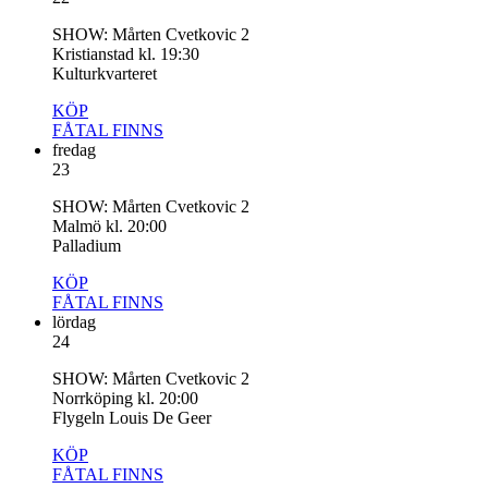
SHOW: Mårten Cvetkovic 2
Kristianstad kl. 19:30
Kulturkvarteret
KÖP
FÅTAL
FINNS
fredag
23
SHOW: Mårten Cvetkovic 2
Malmö kl. 20:00
Palladium
KÖP
FÅTAL
FINNS
lördag
24
SHOW: Mårten Cvetkovic 2
Norrköping kl. 20:00
Flygeln Louis De Geer
KÖP
FÅTAL
FINNS