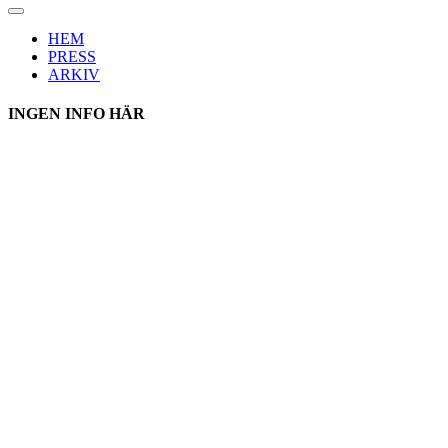
HEM
PRESS
ARKIV
INGEN INFO HÄR